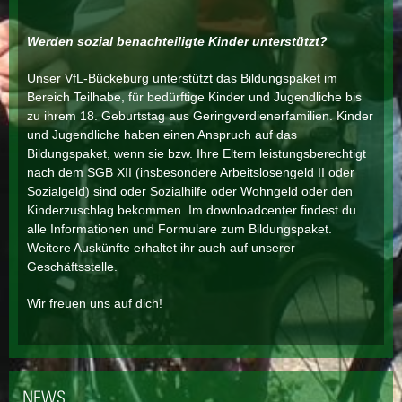
Werden sozial benachteiligte Kinder unterstützt?
Unser VfL-Bückeburg unterstützt das Bildungspaket im
Bereich Teilhabe, für bedürftige Kinder und Jugendliche bis
zu ihrem 18. Geburtstag aus Geringverdienerfamilien. Kinder
und Jugendliche haben einen Anspruch auf das
Bildungspaket, wenn sie bzw. Ihre Eltern leistungsberechtigt
nach dem SGB XII (insbesondere Arbeitslosengeld II oder
Sozialgeld) sind oder Sozialhilfe oder Wohngeld oder den
Kinderzuschlag bekommen. Im downloadcenter findest du
alle Informationen und Formulare zum Bildungspaket.
Weitere Auskünfte erhaltet ihr auch auf unserer
Geschäftsstelle.
Wir freuen uns auf dich!
NEWS