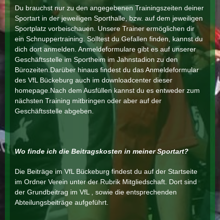
Du brauchst nur zu den angegebenen Trainingszeiten deiner
Sportart in der jeweiligen Sporthalle, bzw. auf dem jeweiligen
Sportplatz vorbeischauen. Unsere Trainer ermöglichen dir
ein Schnuppertraining. Solltest du Gefallen finden, kannst du
dich dort anmelden. Anmeldeformulare gibt es auf unserer
Geschäftsstelle im Sportheim im Jahnstadion zu den
Bürozeiten.Darüber hinaus findest du das Anmeldeformular
des VfL Bückeburg auch im downloadcenter dieser
homepage.Nach dem Ausfüllen kannst du es entweder zum
nächsten Training mitbringen oder aber auf der
Geschäftsstelle abgeben.
Wo finde ich die Beitragskosten in meiner Sportart?
Die Beiträge im VfL Bückeburg findest du auf der Startseite
im Ordner Verein unter der Rubrik Mitgliedschaft. Dort sind
der Grundbeitrag im VfL , sowie die entsprechenden
Abteilungsbeiträge aufgeführt.